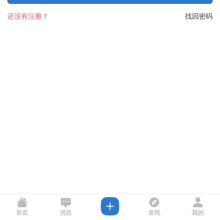
还没有注册？
找回密码
首页
消息
发现
我的