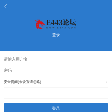
登录
安全提问(未设置请忽略)
登录