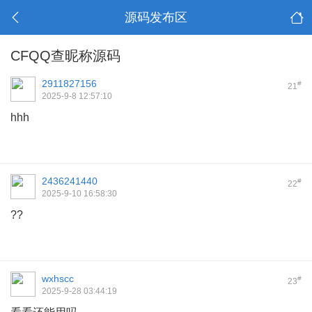
源码发布区
CFQQ查昵称源码
2911827156
#
21
2025-9-8 12:57:10
hhh
2436241440
#
22
2025-9-10 16:58:30
??
wxhscc
#
23
2025-9-28 03:44:19