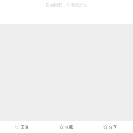
暂无回复，快来抢沙发
回复
收藏
分享