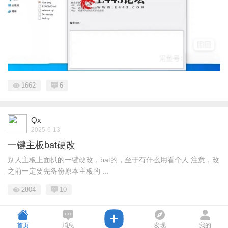
1662
6
Qx
2025-6-13
一键主板bat硬改
别人主板上面扒的一键硬改，bat的，至于有什么用看个人 注意，改
之前一定要先备份原本主板的 ...
2804
10
首页
消息
发现
我的